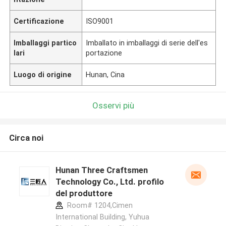
Certificazione
ISO9001
Imballaggi partico
Imballato in imballaggi di serie dell'es
lari
portazione
Luogo di origine
Hunan, Cina
Osservi più
Circa noi
Hunan Three Craftsmen
Technology Co., Ltd. profilo
del produttore
Room# 1204,Cimen
International Building, Yuhua